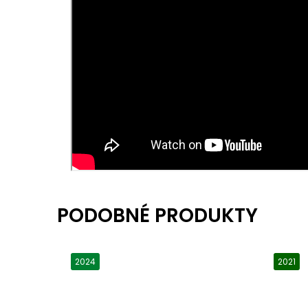
2024
2021