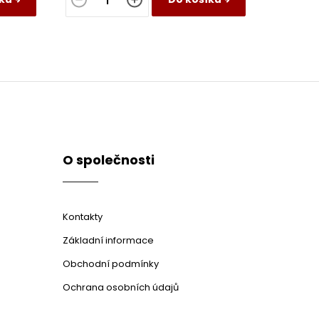
O společnosti
Kontakty
Základní informace
Obchodní podmínky
Ochrana osobních údajů