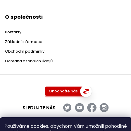
O společnosti
Kontakty
Základní informace
Obchodní podmínky
Ochrana osobních údajů
Ohodnoťte nás
SLEDUJTE NÁS
Používáme cookies, abychom Vám umožnili pohodlné