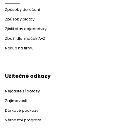
Způsoby doručení
Způsoby platby
Zjistit stav objednávky
Zboží dle značek A-Z
Nákup na firmu
Užitečné odkazy
Nejčastější dotazy
Zajímavosti
Dárkové poukazy
Věrnostní program