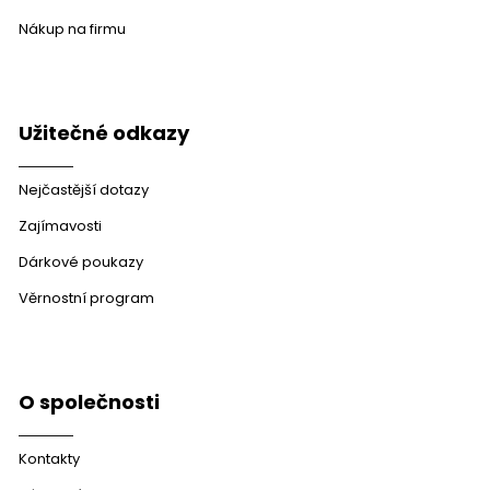
Nákup na firmu
Užitečné odkazy
Nejčastější dotazy
Zajímavosti
Dárkové poukazy
Věrnostní program
O společnosti
Kontakty