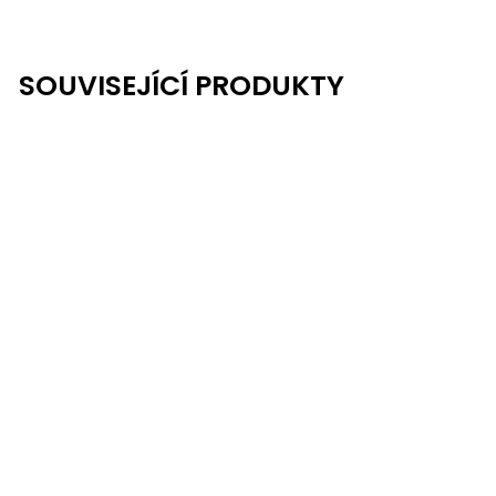
SOUVISEJÍCÍ PRODUKTY