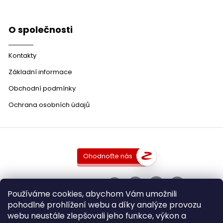
O společnosti
Kontakty
Základní informace
Obchodní podmínky
Ochrana osobních údajů
Ohodnoťte nás
SLEDUJTE NÁS
Používáme cookies, abychom Vám umožnili
pohodlné prohlížení webu a díky analýze provozu
webu neustále zlepšovali jeho funkce, výkon a