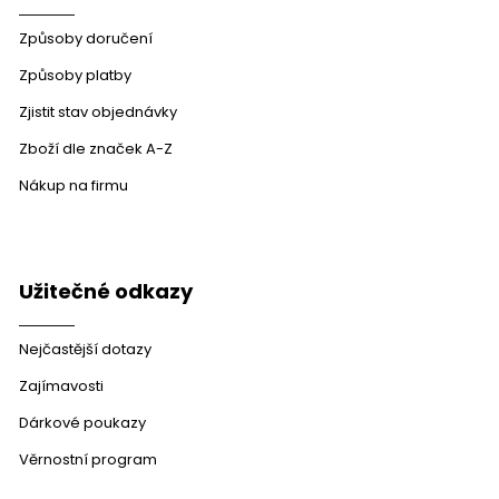
Způsoby doručení
Způsoby platby
Zjistit stav objednávky
Zboží dle značek A-Z
Nákup na firmu
Užitečné odkazy
Nejčastější dotazy
Zajímavosti
Dárkové poukazy
Věrnostní program