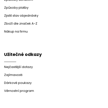
Způsoby platby
Zjistit stav objednávky
Zboží dle značek A-Z
Nákup na firmu
Užitečné odkazy
Nejčastější dotazy
Zajímavosti
Dárkové poukazy
Věrnostní program