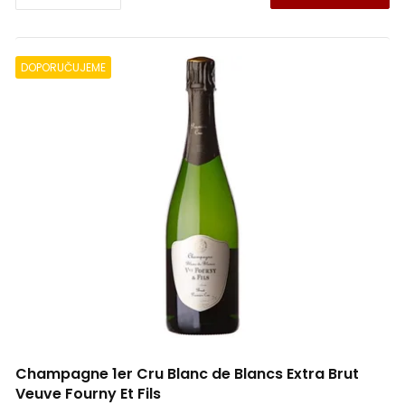
DOPORUČUJEME
Champagne 1er Cru Blanc de Blancs Extra Brut
Veuve Fourny Et Fils