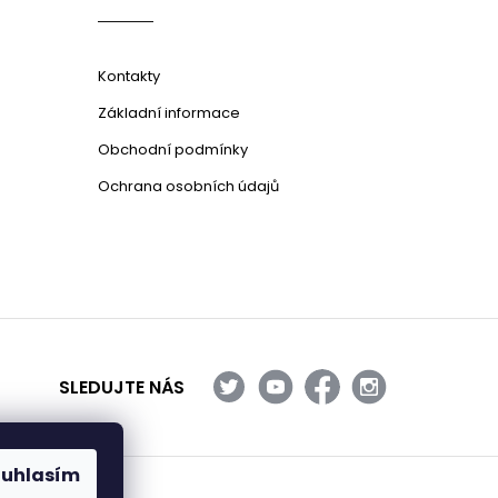
Kontakty
Základní informace
Obchodní podmínky
Ochrana osobních údajů
SLEDUJTE NÁS
ouhlasím