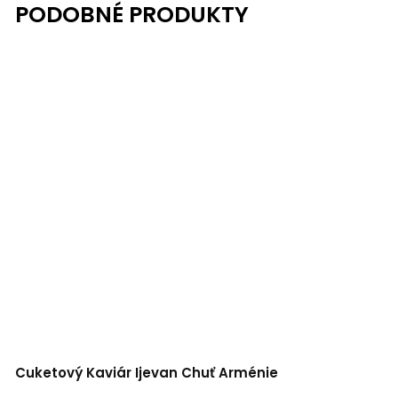
Cuketový Kaviár Ijevan Chuť Arménie