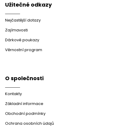
Užitečné odkazy
Nejčastější dotazy
Zajímavosti
Dárkové poukazy
Věrnostní program
O společnosti
Kontakty
Základní informace
Obchodní podmínky
Ochrana osobních údajů