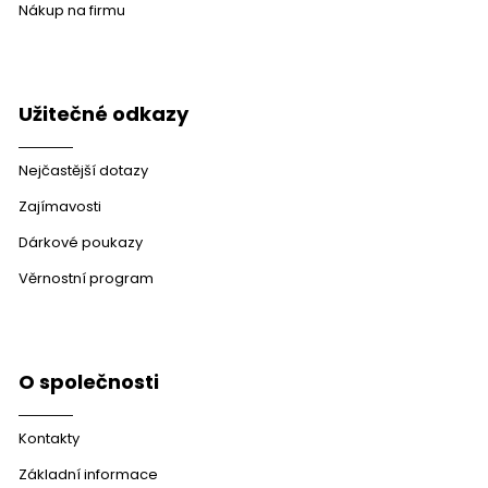
Nákup na firmu
Užitečné odkazy
Nejčastější dotazy
Zajímavosti
Dárkové poukazy
Věrnostní program
O společnosti
Kontakty
Základní informace