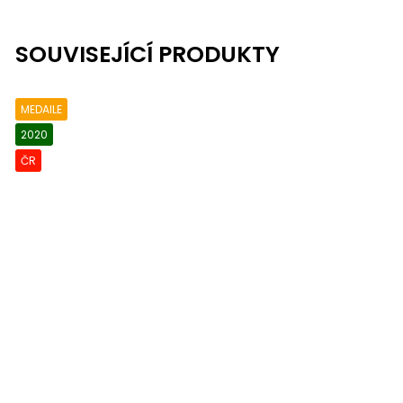
SOUVISEJÍCÍ PRODUKTY
MEDAILE
2020
ČR