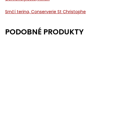
Srnčí terina, Conserverie St Christophe