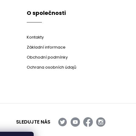
O společnosti
Kontakty
Základní informace
Obchodní podmínky
Ochrana osobních údajů
SLEDUJTE NÁS