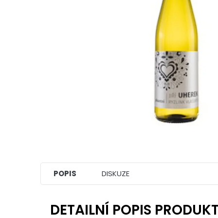
POPIS
DISKUZE
DETAILNÍ POPIS PRODUK