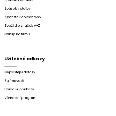
Způsoby platby
Zjistit stav objednávky
Zboží dle značek A-Z
Nákup na firmu
Užitečné odkazy
Nejčastější dotazy
Zajímavosti
Dárkové poukazy
Věrnostní program