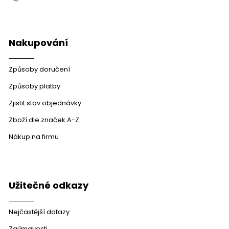
Nakupování
Způsoby doručení
Způsoby platby
Zjistit stav objednávky
Zboží dle značek A-Z
Nákup na firmu
Užitečné odkazy
Nejčastější dotazy
Zajímavosti