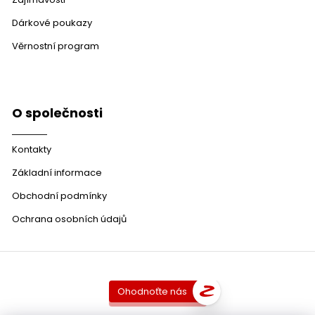
Dárkové poukazy
Věrnostní program
O společnosti
Kontakty
Základní informace
Obchodní podmínky
Ochrana osobních údajů
Ohodnoťte nás