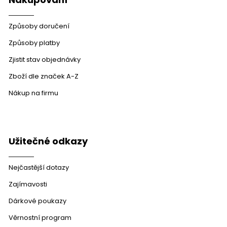
Způsoby doručení
Způsoby platby
Zjistit stav objednávky
Zboží dle značek A-Z
Nákup na firmu
Užitečné odkazy
Nejčastější dotazy
Zajímavosti
Dárkové poukazy
Věrnostní program