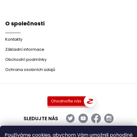
O společnosti
Kontakty
Základní informace
Obchodní podmínky
Ochrana osobních údajů
Ohodnoťte nás
SLEDUJTE NÁS
Používáme cookies, abychom Vám umožnili pohodlné