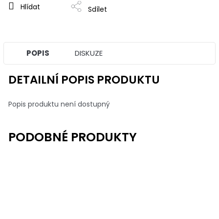
Hlídat
Sdílet
POPIS
DISKUZE
DETAILNÍ POPIS PRODUKTU
Popis produktu není dostupný