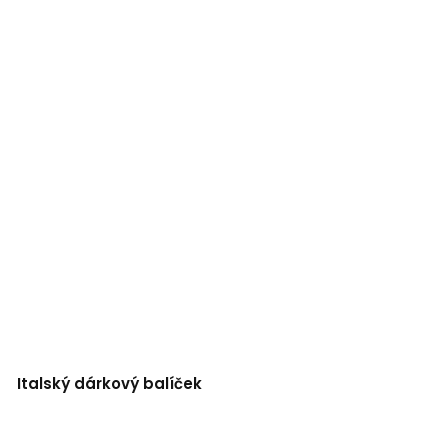
Italský dárkový balíček