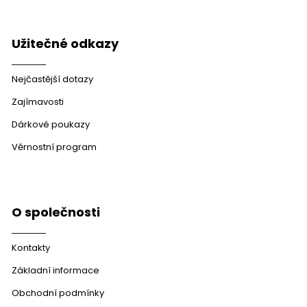
Užitečné odkazy
Nejčastější dotazy
Zajímavosti
Dárkové poukazy
Věrnostní program
O společnosti
Kontakty
Základní informace
Obchodní podmínky