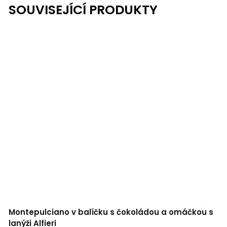
SOUVISEJÍCÍ PRODUKTY
Montepulciano v balíčku s čokoládou a omáčkou s
lanýži Alfieri