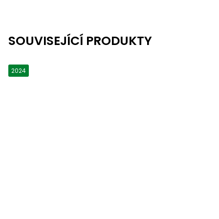
SOUVISEJÍCÍ PRODUKTY
2024