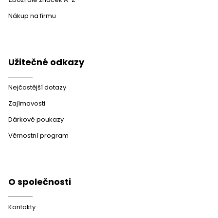
Nákup na firmu
Užitečné odkazy
Nejčastější dotazy
Zajímavosti
Dárkové poukazy
Věrnostní program
O společnosti
Kontakty