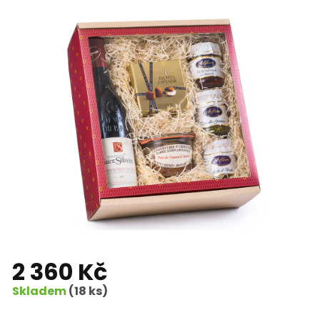
2 360 Kč
Skladem
(18 ks)