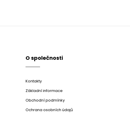
O společnosti
Kontakty
Základní informace
Obchodní podmínky
Ochrana osobních údajů