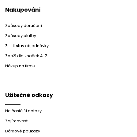
Nakupování
Způsoby doručení
Způsoby platby
Zjistit stav objednávky
Zboží dle značek A-Z
Nákup na firmu
Užitečné odkazy
Nejčastější dotazy
Zajímavosti
Dárkové poukazy