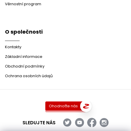
Věrnostní program
O společnosti
Kontakty
Základní informace
Obchodní podmínky
Ochrana osobních údajů
Ohodnoťte nás
SLEDUJTE NÁS