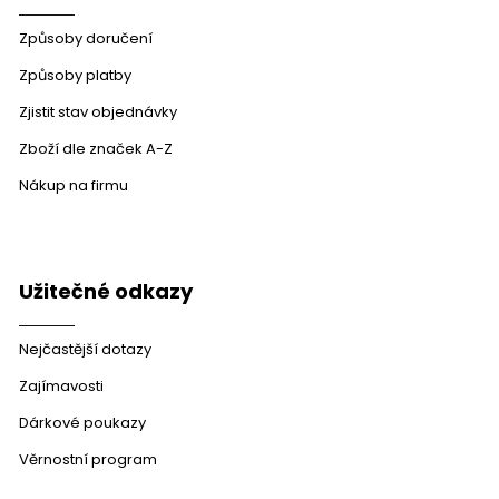
Způsoby doručení
Způsoby platby
Zjistit stav objednávky
Zboží dle značek A-Z
Nákup na firmu
Užitečné odkazy
Nejčastější dotazy
Zajímavosti
Dárkové poukazy
Věrnostní program