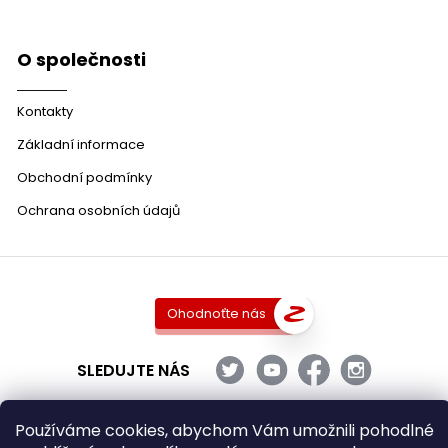
O společnosti
Kontakty
Základní informace
Obchodní podmínky
Ochrana osobních údajů
Ohodnoťte nás
SLEDUJTE NÁS
Používáme cookies, abychom Vám umožnili pohodlné