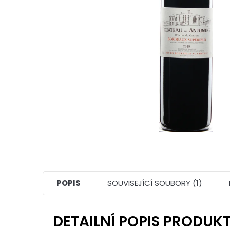
POPIS
SOUVISEJÍCÍ SOUBORY (1)
DETAILNÍ POPIS PRODUK