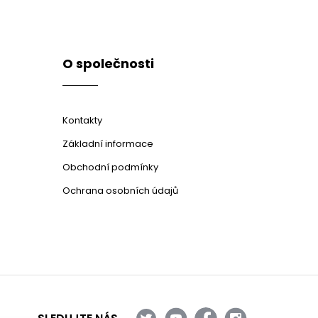
O společnosti
Kontakty
Základní informace
Obchodní podmínky
Ochrana osobních údajů