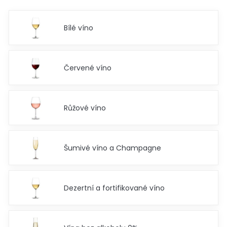
Bílé víno
Červené víno
Růžové víno
Šumivé víno a Champagne
Dezertní a fortifikované víno