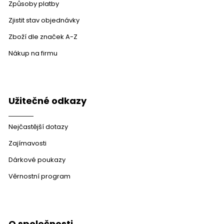
Způsoby platby
Zjistit stav objednávky
Zboží dle značek A-Z
Nákup na firmu
Užitečné odkazy
Nejčastější dotazy
Zajímavosti
Dárkové poukazy
Věrnostní program
O společnosti