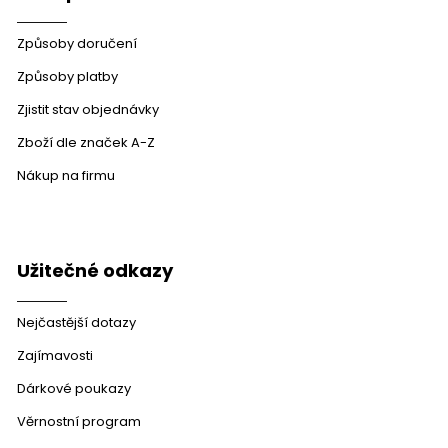
Způsoby doručení
Způsoby platby
Zjistit stav objednávky
Zboží dle značek A-Z
Nákup na firmu
Užitečné odkazy
Nejčastější dotazy
Zajímavosti
Dárkové poukazy
Věrnostní program