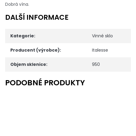
Dobrá vína.
DALŠÍ INFORMACE
Kategorie
:
Vinné sklo
Producent (výrobce)
:
Italesse
Objem sklenice
:
950