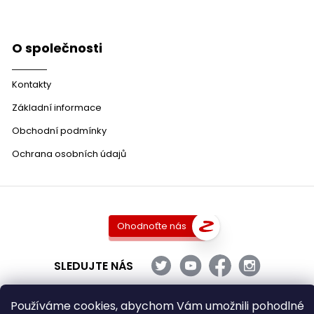
O společnosti
Kontakty
Základní informace
Obchodní podmínky
Ochrana osobních údajů
Ohodnoťte nás
SLEDUJTE NÁS
Používáme cookies, abychom Vám umožnili pohodlné