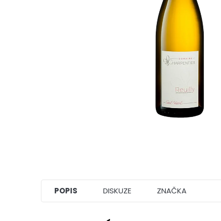
POPIS
DISKUZE
ZNAČKA