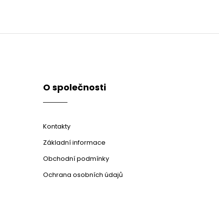
O společnosti
Kontakty
Základní informace
Obchodní podmínky
Ochrana osobních údajů