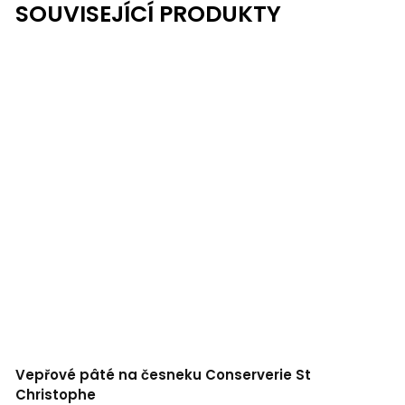
SOUVISEJÍCÍ PRODUKTY
Vepřové pâté na česneku Conserverie St
Christophe