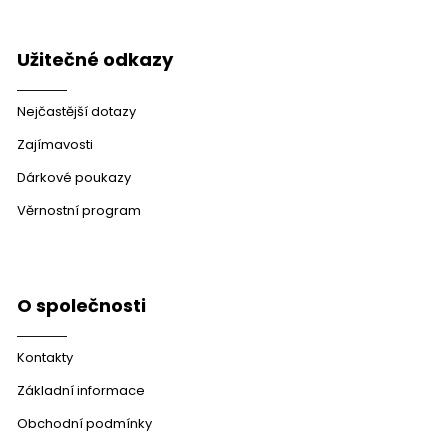
Užitečné odkazy
Nejčastější dotazy
Zajímavosti
Dárkové poukazy
Věrnostní program
O společnosti
Kontakty
Základní informace
Obchodní podmínky