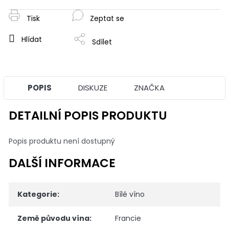
Tisk
Zeptat se
Hlídat
Sdílet
POPIS
DISKUZE
ZNAČKA
DETAILNÍ POPIS PRODUKTU
Popis produktu není dostupný
DALŠÍ INFORMACE
Kategorie
:
Bílé víno
Země původu vína
:
Francie