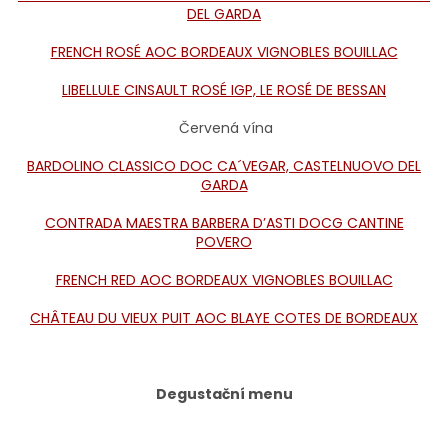
DEL GARDA
FRENCH ROSÉ AOC BORDEAUX VIGNOBLES BOUILLAC
LIBELLULE CINSAULT ROSÉ IGP, LE ROSÉ DE BESSAN
Červená vína
BARDOLINO CLASSICO DOC CA´VEGAR, CASTELNUOVO DEL
GARDA
CONTRADA MAESTRA BARBERA D’ASTI DOCG CANTINE
POVERO
FRENCH RED AOC BORDEAUX VIGNOBLES BOUILLAC
CHÂTEAU DU VIEUX PUIT AOC BLAYE COTES DE BORDEAUX
Degustační menu