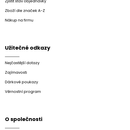
Zjistit stav objednávky
Zboží dle značek A-Z
Nákup na firmu
Užitečné odkazy
Nejčastější dotazy
Zajímavosti
Dárkové poukazy
Věrnostní program
O společnosti