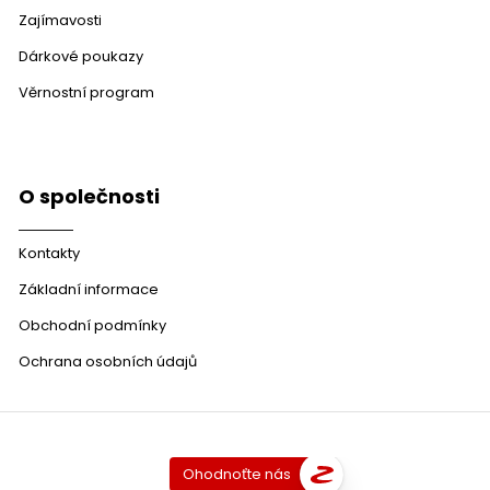
Zajímavosti
Dárkové poukazy
Věrnostní program
O společnosti
Kontakty
Základní informace
Obchodní podmínky
Ochrana osobních údajů
Ohodnoťte nás