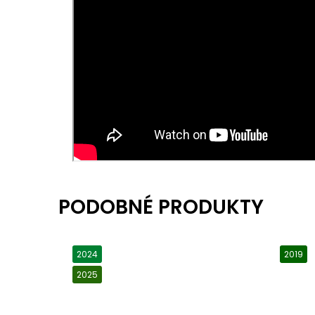
2024
2019
2025