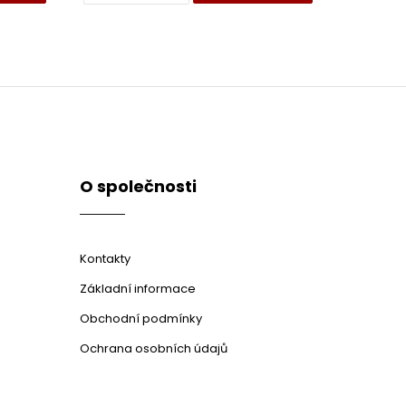
O společnosti
Kontakty
Základní informace
Obchodní podmínky
Ochrana osobních údajů