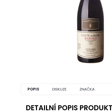
POPIS
DISKUZE
ZNAČKA
DETAILNÍ POPIS PRODUK