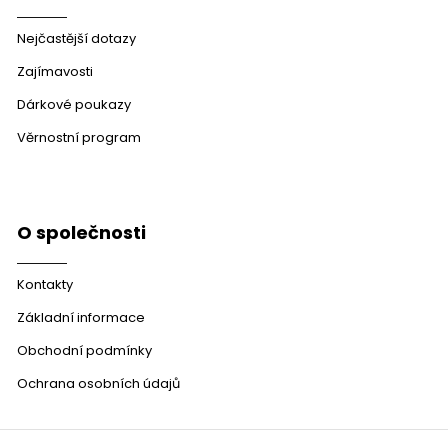
Nejčastější dotazy
Zajímavosti
Dárkové poukazy
Věrnostní program
O společnosti
Kontakty
Základní informace
Obchodní podmínky
Ochrana osobních údajů