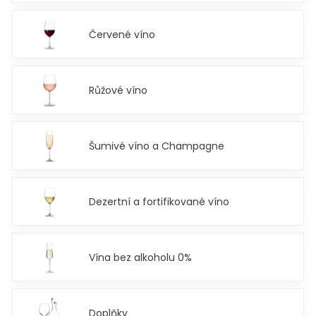
Červené víno
Růžové víno
Šumivé víno a Champagne
Dezertní a fortifikované víno
Vína bez alkoholu 0%
Doplňky