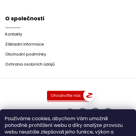
O společnosti
Kontakty
Základní informace
Obchodní podmínky
Ochrana osobních údajů
Ohodnoťte nás
SLEDUJTE NÁS
Používáme cookies, abychom Vám umožnili
pohodlné prohlížení webu a díky analýze provozu
webu neustále zlepšovali jeho funkce, výkon a