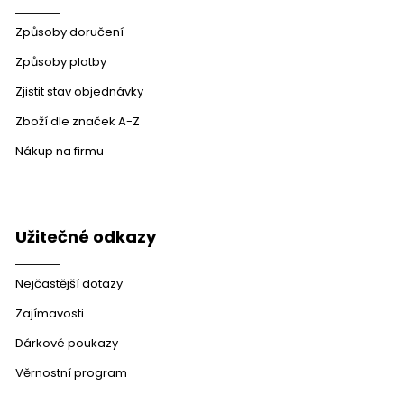
Způsoby doručení
Způsoby platby
Zjistit stav objednávky
Zboží dle značek A-Z
Nákup na firmu
Užitečné odkazy
Nejčastější dotazy
Zajímavosti
Dárkové poukazy
Věrnostní program