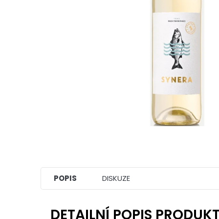
POPIS
DISKUZE
DETAILNÍ POPIS PRODUK