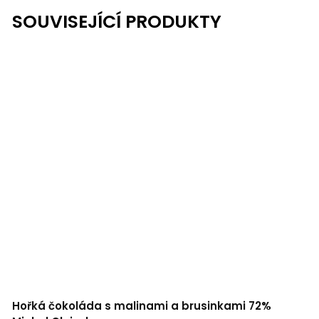
SOUVISEJÍCÍ PRODUKTY
Hořká čokoláda s malinami a brusinkami 72%