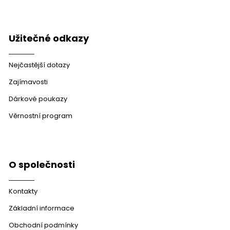
Užitečné odkazy
Nejčastější dotazy
Zajímavosti
Dárkové poukazy
Věrnostní program
O společnosti
Kontakty
Základní informace
Obchodní podmínky