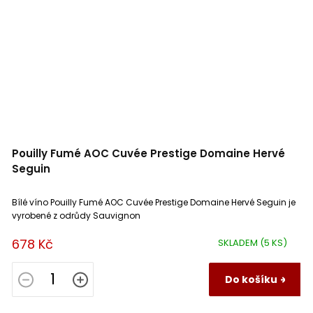
Pouilly Fumé AOC Cuvée Prestige Domaine Hervé
Seguin
Bílé víno Pouilly Fumé AOC Cuvée Prestige Domaine Hervé Seguin je
vyrobené z odrůdy Sauvignon
678 Kč
SKLADEM
(5 KS)
Do košíku