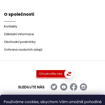
O společnosti
Kontakty
Základní informace
Obchodní podmínky
Ochrana osobních údajů
Ohodnoťte nás
SLEDUJTE NÁS
Používáme cookies, abychom Vám umožnili pohodlné