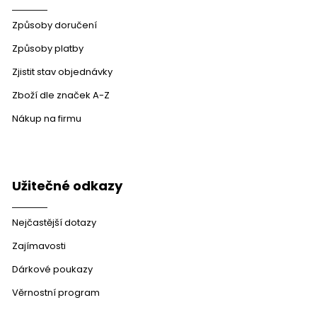
Způsoby doručení
Způsoby platby
Zjistit stav objednávky
Zboží dle značek A-Z
Nákup na firmu
Užitečné odkazy
Nejčastější dotazy
Zajímavosti
Dárkové poukazy
Věrnostní program