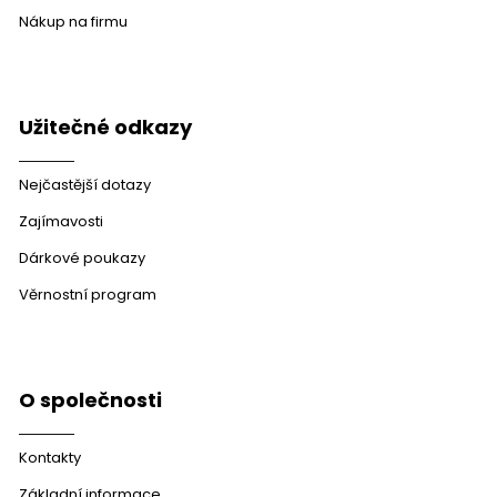
Nákup na firmu
Užitečné odkazy
Nejčastější dotazy
Zajímavosti
Dárkové poukazy
Věrnostní program
O společnosti
Kontakty
Základní informace