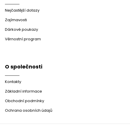
Nejčastější dotazy
Zajímavosti
Dárkové poukazy
Věrnostní program
O společnosti
Kontakty
Základní informace
Obchodní podmínky
Ochrana osobních údajů