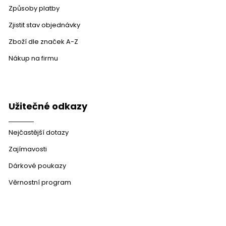
Způsoby platby
Zjistit stav objednávky
Zboží dle značek A-Z
Nákup na firmu
Užitečné odkazy
Nejčastější dotazy
Zajímavosti
Dárkové poukazy
Věrnostní program