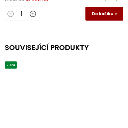
Do košíku
SOUVISEJÍCÍ PRODUKTY
2024