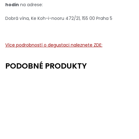
hodin
na adrese:
Dobrá vína, Ke Koh-i-nooru 472/21, 155 00 Praha 5
Více podrobností o degustaci naleznete ZDE: