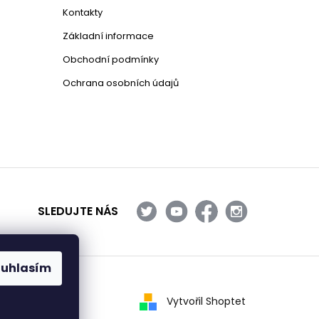
Kontakty
Základní informace
Obchodní podmínky
Ochrana osobních údajů
SLEDUJTE NÁS
ouhlasím
Vytvořil Shoptet