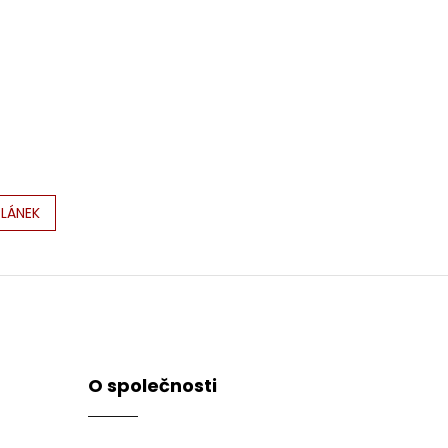
ČLÁNEK
O společnosti