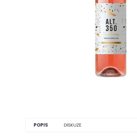
POPIS
DISKUZE