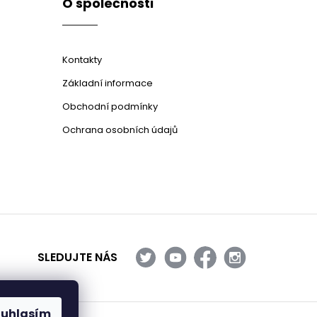
O společnosti
Kontakty
Základní informace
Obchodní podmínky
Ochrana osobních údajů
SLEDUJTE NÁS
ouhlasím