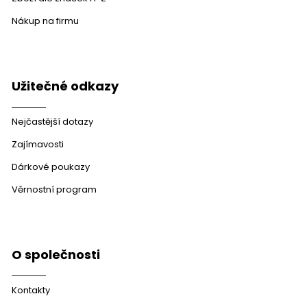
Nákup na firmu
Užitečné odkazy
Nejčastější dotazy
Zajímavosti
Dárkové poukazy
Věrnostní program
O společnosti
Kontakty