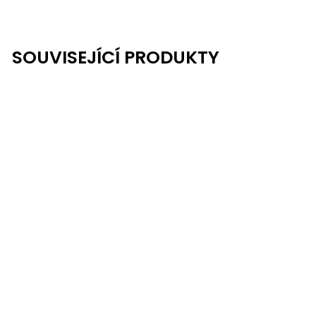
SOUVISEJÍCÍ PRODUKTY