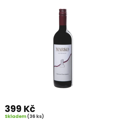
399 Kč
Skladem
(36 ks)