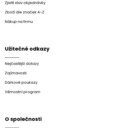
Zjistit stav objednávky
Zboží dle značek A-Z
Nákup na firmu
Užitečné odkazy
Nejčastější dotazy
Zajímavosti
Dárkové poukazy
Věrnostní program
O společnosti