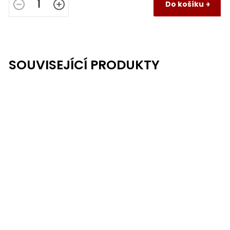
Do košíku
SOUVISEJÍCÍ PRODUKTY