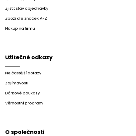
Zjistit stav objednávky
Zboží dle značek A-Z
Nákup na firmu
Užitečné odkazy
Nejčastější dotazy
Zajímavosti
Dárkové poukazy
Věrnostní program
O společnosti