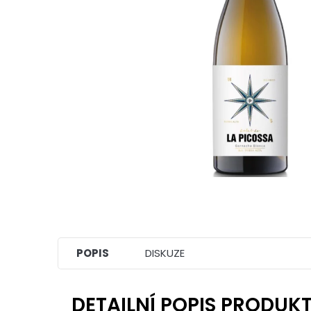
POPIS
DISKUZE
DETAILNÍ POPIS PRODUK