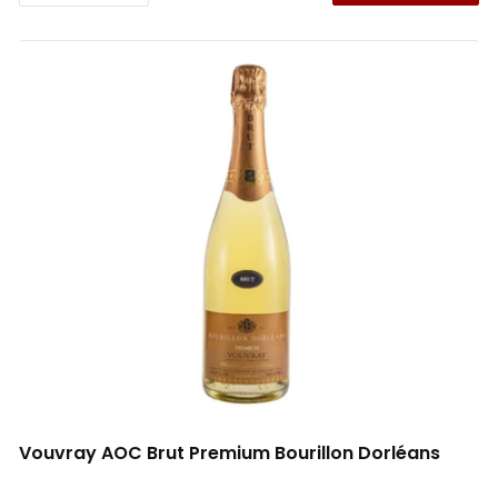
Vouvray AOC Brut Premium Bourillon Dorléans