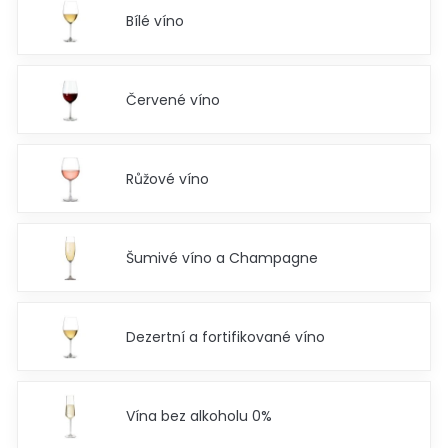
Bílé víno
Červené víno
Růžové víno
Šumivé víno a Champagne
Dezertní a fortifikované víno
Vína bez alkoholu 0%