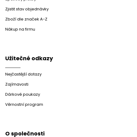
Zjistit stav objednávky
Zboží dle značek A-Z
Nákup na firmu
Užitečné odkazy
Nejčastější dotazy
Zajímavosti
Dárkové poukazy
Věrnostní program
O společnosti