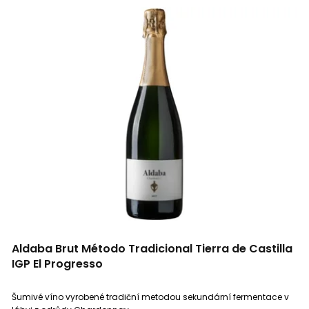
Aldaba Brut Método Tradicional Tierra de Castilla
IGP El Progresso
Šumivé víno vyrobené tradiční metodou sekundární fermentace v