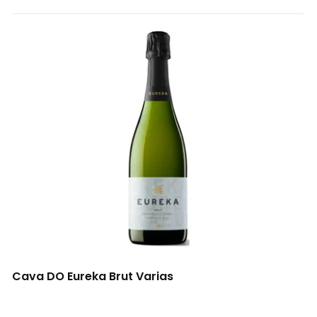
Cava DO Eureka Brut Varias