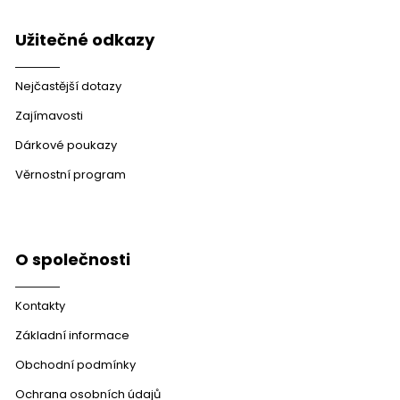
Užitečné odkazy
Nejčastější dotazy
Zajímavosti
Dárkové poukazy
Věrnostní program
O společnosti
Kontakty
Základní informace
Obchodní podmínky
Ochrana osobních údajů