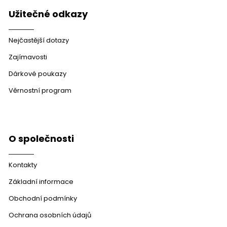
Užitečné odkazy
Nejčastější dotazy
Zajímavosti
Dárkové poukazy
Věrnostní program
O společnosti
Kontakty
Základní informace
Obchodní podmínky
Ochrana osobních údajů