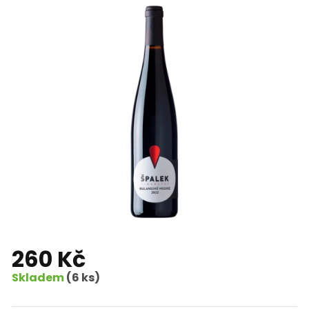
260 Kč
Skladem
(6 ks)