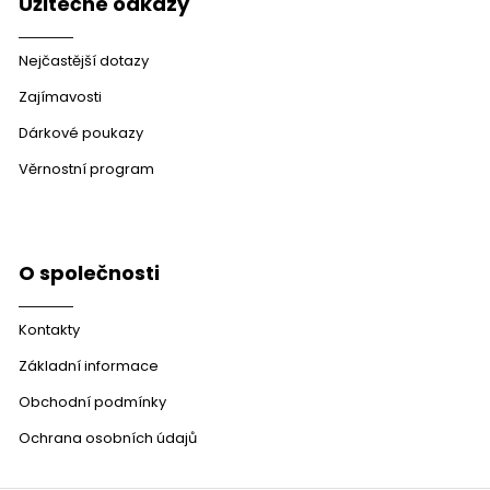
Užitečné odkazy
Nejčastější dotazy
Zajímavosti
Dárkové poukazy
Věrnostní program
O společnosti
Kontakty
Základní informace
Obchodní podmínky
Ochrana osobních údajů