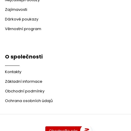
Zajímavosti
Dárkové poukazy
Věrnostní program
O společnosti
Kontakty
Základní informace
Obchodní podmínky
Ochrana osobních údajů
Ohodnoťte nás