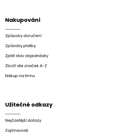
Nakupování
Způsoby doručení
Způsoby platby
Zjistit stav objednávky
Zboží dle značek A-Z
Nákup na firmu
Užitečné odkazy
Nejčastější dotazy
Zajímavosti