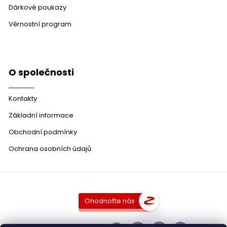
Dárkové poukazy
Věrnostní program
O společnosti
Kontakty
Základní informace
Obchodní podmínky
Ochrana osobních údajů
Ohodnoťte nás