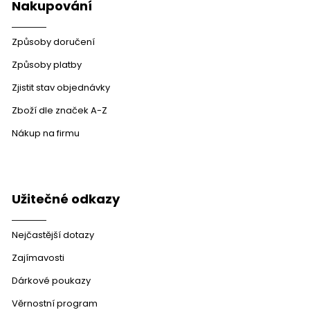
Nakupování
Způsoby doručení
Způsoby platby
Zjistit stav objednávky
Zboží dle značek A-Z
Nákup na firmu
Užitečné odkazy
Nejčastější dotazy
Zajímavosti
Dárkové poukazy
Věrnostní program