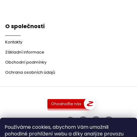
O společnosti
Kontakty
Základní informace
Obchodní podmínky
Ochrana osobních údajů
Ohodnoťte nás
SLEDUJTE NÁS
Používáme cookies, abychom Vám umožnili
pohodlné prohlížení webu a díky analýze provozu