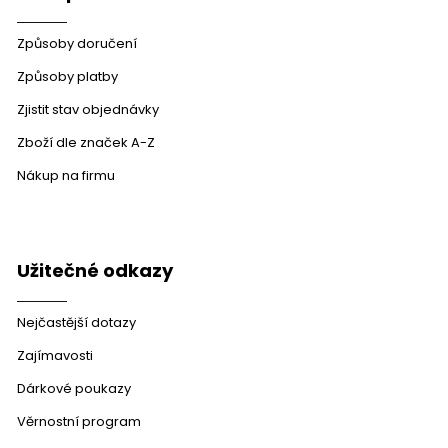
Způsoby doručení
Způsoby platby
Zjistit stav objednávky
Zboží dle značek A-Z
Nákup na firmu
Užitečné odkazy
Nejčastější dotazy
Zajímavosti
Dárkové poukazy
Věrnostní program